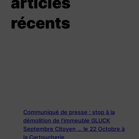
articles
récents
Communiqué de presse : stop à la
démolition de l’immeuble GLUCK
Septembre Citoyen … le 22 Octobre à
la Cartoucherie