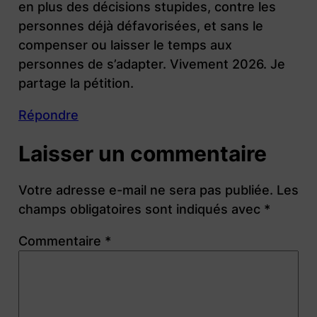
en plus des décisions stupides, contre les
personnes déjà défavorisées, et sans le
compenser ou laisser le temps aux
personnes de s’adapter. Vivement 2026. Je
partage la pétition.
Répondre
Laisser un commentaire
Votre adresse e-mail ne sera pas publiée.
Les
champs obligatoires sont indiqués avec
*
Commentaire
*