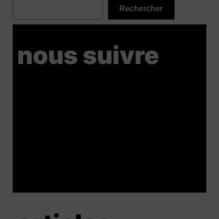
Rechercher
nous suivre