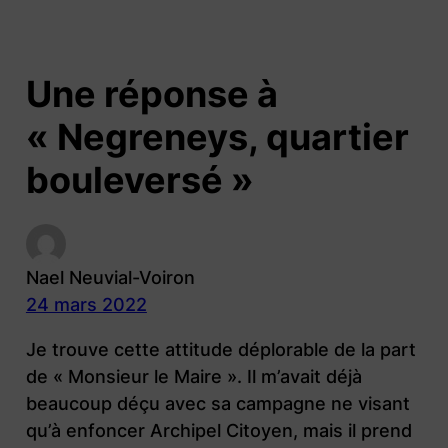
Une réponse à
« Negreneys, quartier
bouleversé »
Nael Neuvial-Voiron
24 mars 2022
Je trouve cette attitude déplorable de la part
de « Monsieur le Maire ». Il m’avait déjà
beaucoup déçu avec sa campagne ne visant
qu’à enfoncer Archipel Citoyen, mais il prend