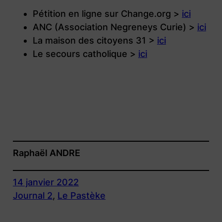
Pétition en ligne sur Change.org >
ici
ANC (Association Negreneys Curie) >
ici
La maison des citoyens 31 >
ici
Le secours catholique >
ici
Raphaël ANDRE
14 janvier 2022
Journal 2
, 
Le Pastèke