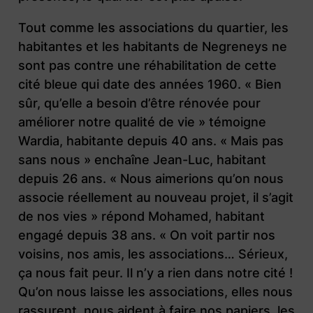
Tout comme les associations du quartier, les
habitantes et les habitants de Negreneys ne
sont pas contre une réhabilitation de cette
cité bleue qui date des années 1960. « Bien
sûr, qu’elle a besoin d’être rénovée pour
améliorer notre qualité de vie » témoigne
Wardia, habitante depuis 40 ans. « Mais pas
sans nous » enchaîne Jean-Luc, habitant
depuis 26 ans. « Nous aimerions qu’on nous
associe réellement au nouveau projet, il s’agit
de nos vies » répond Mohamed, habitant
engagé depuis 38 ans. « On voit partir nos
voisins, nos amis, les associations… Sérieux,
ça nous fait peur. Il n’y a rien dans notre cité !
Qu’on nous laisse les associations, elles nous
rassurent, nous aident à faire nos papiers, les