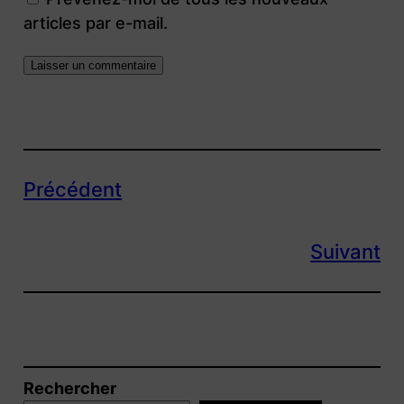
articles par e-mail.
Précédent
Suivant
Rechercher