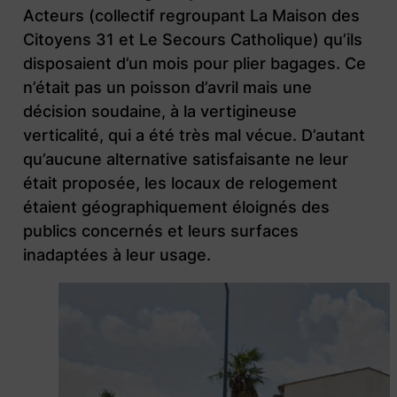
Acteurs (collectif regroupant La Maison des
Citoyens 31 et Le Secours Catholique) qu’ils
disposaient d’un mois pour plier bagages. Ce
n’était pas un poisson d’avril mais une
décision soudaine, à la vertigineuse
verticalité, qui a été très mal vécue. D’autant
qu’aucune alternative satisfaisante ne leur
était proposée, les locaux de relogement
étaient géographiquement éloignés des
publics concernés et leurs surfaces
inadaptées à leur usage.