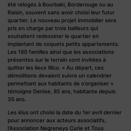
été relogés à Bourbaki, Borderouge ou au
Raisin, souvent sans avoir choisi leur futur
quartier. Le nouveau projet immobilier sera
pris en charge par trois bailleurs qui
souhaitent redessiner le quartier en
implantant de coquets petits appartements.
Les 160 familles ainsi que les associations
présentes sur le terrain sont invitées à
quitter les lieux Illico. « Au départ, ces
démolitions devaient suivre un calendrier
permettant aux habitants de s’organiser »
témoigne Denise, 85 ans, habitante depuis
35 ans.
Les élus ont choisi la date du 1er avril dernier
pour annoncer aux acteurs associatifs,
l’Association Negreneys Curie et Tous