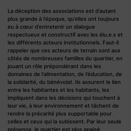
La déception des associations est d’autant
plus grande à l’époque, qu’elles ont toujours
eu à cœur d’entretenir un dialogue
respectueux et constructif avec les élu.e.s et
les différents acteurs institutionnels. Faut-il
rappeler que ces acteurs de terrain sont aux
côtés de nombreuses familles du quartier, en
jouant un rôle prépondérant dans les
domaines de l’alimentation, de l’éducation, de
la solidarité, du bénévolat. Ils assurent le lien
entre les habitantes et les habitants, les
impliquent dans les décisions qui touchent à
leur vie, à leur environnement et tâchent de
rendre la précarité plus supportable pour
celles et ceux qui la subissent. Par leur seule
présence, le quartier est plus apaisé.