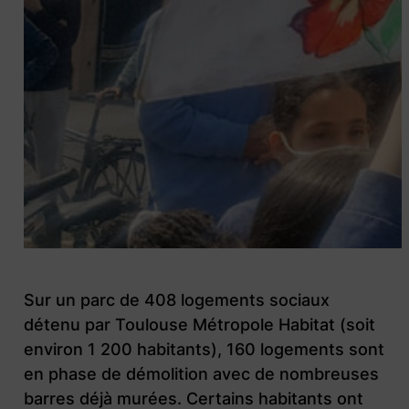
Sur un parc de 408 logements sociaux
détenu par Toulouse Métropole Habitat (soit
environ 1 200 habitants), 160 logements sont
en phase de démolition avec de nombreuses
barres déjà murées. Certains habitants ont