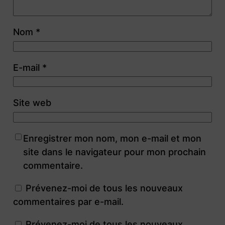
Nom
*
E-mail
*
Site web
Enregistrer mon nom, mon e-mail et mon
site dans le navigateur pour mon prochain
commentaire.
Prévenez-moi de tous les nouveaux
commentaires par e-mail.
Prévenez-moi de tous les nouveaux