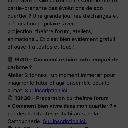
faire vivre la ville autrement ? Comment être
partie-prenante des évolutions de son
quartier ? Une grande journée d’échanges et
d’éducation populaire, avec
projection, théâtre forum, ateliers,
animations… Et c’est bien évidement gratuit
et ouvert à toutes et tous !
9h30
–
Comment réduire notre empreinte
carbone ?
Atelier 2 tonnes : un moment immersif pour
imaginer le futur et agir ensemble pour le
climat.
Sur inscription ici.
13h30
– Préparation du théâtre forum
« Comment bien vivre dans mon quartier ? »
par des habitantes et habitants de la
Cartoucherie.
Sur inscription ici.