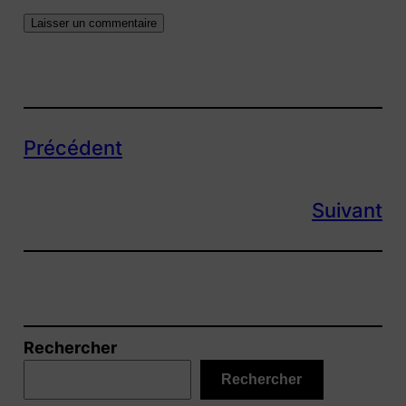
Précédent
Suivant
Rechercher
Rechercher