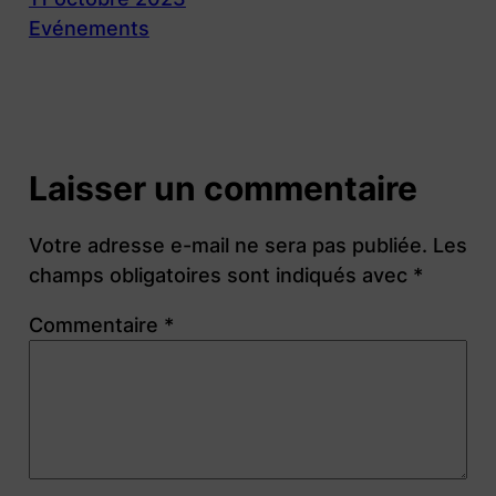
Evénements
Laisser un commentaire
Votre adresse e-mail ne sera pas publiée.
Les
champs obligatoires sont indiqués avec
*
Commentaire
*