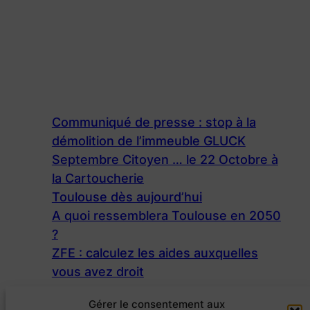
Communiqué de presse : stop à la
démolition de l’immeuble GLUCK
Septembre Citoyen … le 22 Octobre à
la Cartoucherie
Toulouse dès aujourd’hui
A quoi ressemblera Toulouse en 2050
?
ZFE : calculez les aides auxquelles
vous avez droit
Gérer le consentement aux