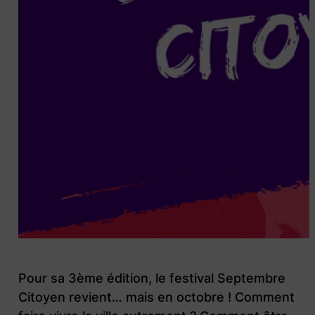
Pour sa 3ème édition, le festival Septembre
Citoyen revient… mais en octobre ! Comment