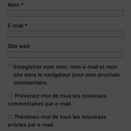
Nom
*
E-mail
*
Site web
Enregistrer mon nom, mon e-mail et mon
site dans le navigateur pour mon prochain
commentaire.
Prévenez-moi de tous les nouveaux
commentaires par e-mail.
Prévenez-moi de tous les nouveaux
articles par e-mail.