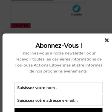
ENVOYER
Abonnez-Vous !
Inscrivez-vous à notre newsletter pour
recevoir toutes les dernières informations de
Toulouse Actions Citoyennes et être informés
Rechercher
de nos prochains événements.
Rechercher
nous suivre