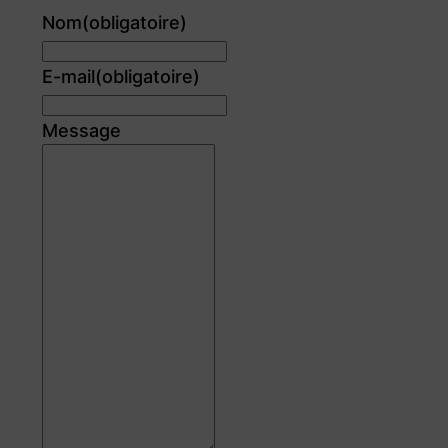
Nom
(obligatoire)
E-mail
(obligatoire)
Message