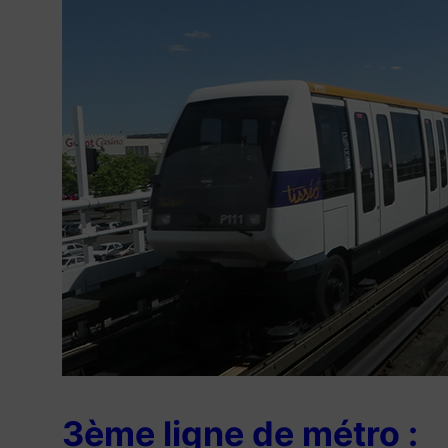
3ème ligne de métro :