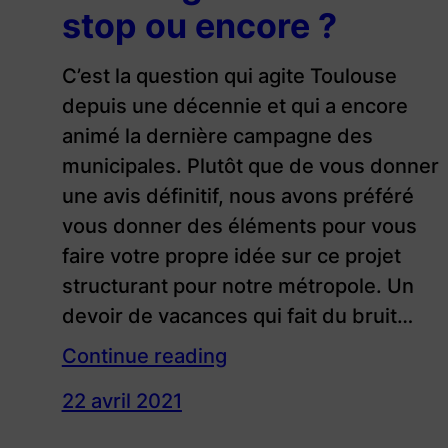
stop ou encore ?
C’est la question qui agite Toulouse
depuis une décennie et qui a encore
animé la dernière campagne des
municipales. Plutôt que de vous donner
une avis définitif, nous avons préféré
vous donner des éléments pour vous
faire votre propre idée sur ce projet
structurant pour notre métropole. Un
devoir de vacances qui fait du bruit…
Continue reading
22 avril 2021