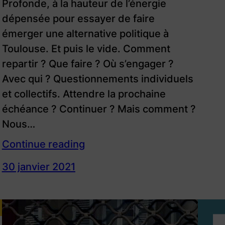
Profonde, à la hauteur de l’énergie
dépensée pour essayer de faire
émerger une alternative politique à
Toulouse. Et puis le vide. Comment
repartir ? Que faire ? Où s’engager ?
Avec qui ? Questionnements individuels
et collectifs. Attendre la prochaine
échéance ? Continuer ? Mais comment ?
Nous…
Continue reading
30 janvier 2021