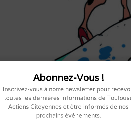
Abonnez-Vous !
Inscrivez-vous à notre newsletter pour recevo
toutes les dernières informations de Toulous
Actions Citoyennes et être informés de nos
prochains événements.