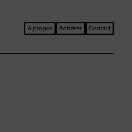
A propos
Adhérer
Contact