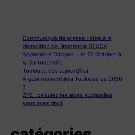
Communiqué de presse : stop à la
démolition de l’immeuble GLUCK
Septembre Citoyen … le 22 Octobre à
la Cartoucherie
Toulouse dès aujourd’hui
A quoi ressemblera Toulouse en 2050
?
ZFE : calculez les aides auxquelles
vous avez droit
catégories