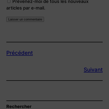
Prévenez-moi de tous les nouveaux
articles par e-mail.
Précédent
Suivant
Rechercher