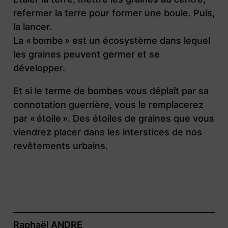
refermer la terre pour former une boule. Puis,
la lancer.
La « bombe » est un écosystème dans lequel
les graines peuvent germer et se
développer.
Et si le terme de bombes vous déplaît par sa
connotation guerrière, vous le remplacerez
par « étoile ». Des étoiles de graines que vous
viendrez placer dans les interstices de nos
revêtements urbains.
Raphaël ANDRE