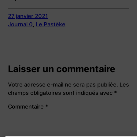
27 janvier 2021
Journal 0
, 
Le Pastèke
Laisser un commentaire
Votre adresse e-mail ne sera pas publiée.
Les
champs obligatoires sont indiqués avec
*
Commentaire
*