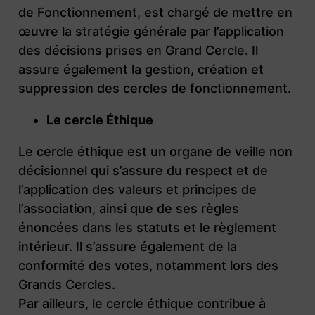
de Fonctionnement, est chargé de mettre en
œuvre la stratégie générale par l’application
des décisions prises en Grand Cercle. Il
assure également la gestion, création et
suppression des cercles de fonctionnement.
Le cercle Éthique
Le cercle éthique est un organe de veille non
décisionnel qui s’assure du respect et de
l’application des valeurs et principes de
l’association, ainsi que de ses règles
énoncées dans les statuts et le règlement
intérieur. Il s’assure également de la
conformité des votes, notamment lors des
Grands Cercles.
Par ailleurs, le cercle éthique contribue à