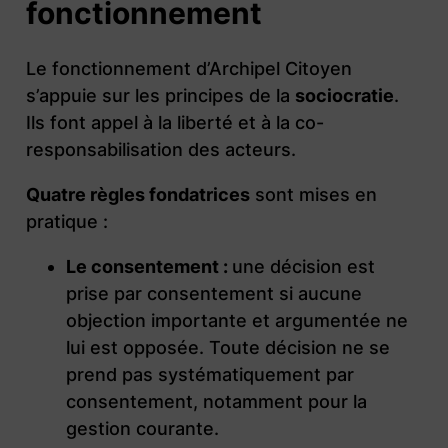
fonctionnement
Le fonctionnement d’Archipel Citoyen
s’appuie sur les principes de la
sociocratie
.
Ils font appel à la liberté et à la co-
responsabilisation des acteurs.
Quatre règles fondatrices
sont mises en
pratique :
Le consentement :
une décision est
prise par consentement si aucune
objection importante et argumentée ne
lui est opposée. Toute décision ne se
prend pas systématiquement par
consentement, notamment pour la
gestion courante.