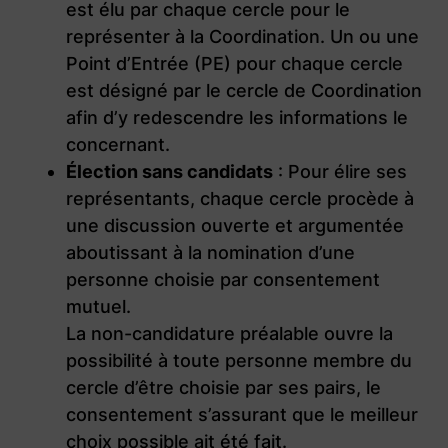
est élu par chaque cercle pour le
représenter à la Coordination. Un ou une
Point d’Entrée (PE) pour chaque cercle
est désigné par le cercle de Coordination
afin d’y redescendre les informations le
concernant.
Élection sans candidats
: Pour élire ses
représentants, chaque cercle procède à
une discussion ouverte et argumentée
aboutissant à la nomination d’une
personne choisie par consentement
mutuel.
La non-candidature préalable ouvre la
possibilité à toute personne membre du
cercle d’être choisie par ses pairs, le
consentement s’assurant que le meilleur
choix possible ait été fait.