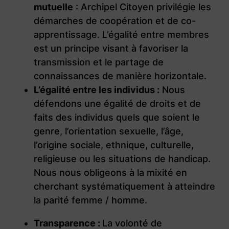
mutuelle
: Archipel Citoyen privilégie les
démarches de coopération et de co-
apprentissage. L’égalité entre membres
est un principe visant à favoriser la
transmission et le partage de
connaissances de manière horizontale.
L’égalité entre les individus :
Nous
défendons une égalité de droits et de
faits des individus quels que soient le
genre, l’orientation sexuelle, l’âge,
l’origine sociale, ethnique, culturelle,
religieuse ou les situations de handicap.
Nous nous obligeons à la mixité en
cherchant systématiquement à atteindre
la parité femme / homme.
Transparence :
La volonté de