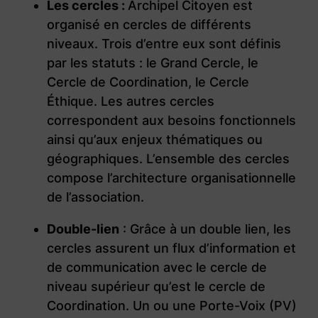
Les cercles :
Archipel Citoyen est
organisé en cercles de différents
niveaux. Trois d’entre eux sont définis
par les statuts : le Grand Cercle, le
Cercle de Coordination, le Cercle
Éthique. Les autres cercles
correspondent aux besoins fonctionnels
ainsi qu’aux enjeux thématiques ou
géographiques. L’ensemble des cercles
compose l’architecture organisationnelle
de l’association.
Double-lien
: Grâce à un double lien, les
cercles assurent un flux d’information et
de communication avec le cercle de
niveau supérieur qu’est le cercle de
Coordination. Un ou une Porte-Voix (PV)