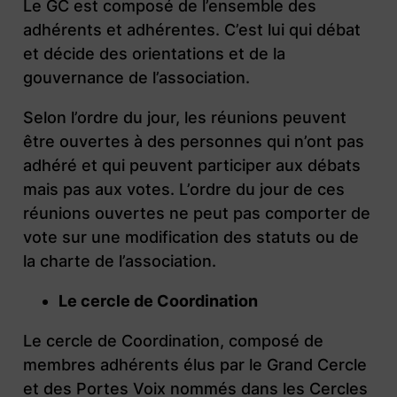
Le GC est composé de l’ensemble des
adhérents et adhérentes. C’est lui qui débat
et décide des orientations et de la
gouvernance de l’association.
Selon l’ordre du jour, les réunions peuvent
être ouvertes à des personnes qui n’ont pas
adhéré et qui peuvent participer aux débats
mais pas aux votes. L’ordre du jour de ces
réunions ouvertes ne peut pas comporter de
vote sur une modification des statuts ou de
la charte de l’association.
Le cercle de Coordination
Le cercle de Coordination, composé de
membres adhérents élus par le Grand Cercle
et des Portes Voix nommés dans les Cercles