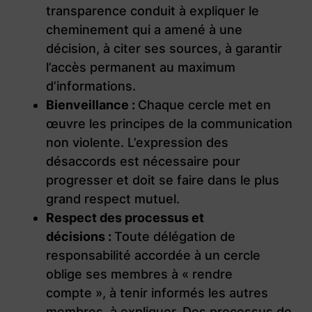
transparence conduit à expliquer le
cheminement qui a amené à une
décision, à citer ses sources, à garantir
l’accès permanent au maximum
d’informations.
Bienveillance :
Chaque cercle met en
œuvre les principes de la communication
non violente. L’expression des
désaccords est nécessaire pour
progresser et doit se faire dans le plus
grand respect mutuel.
Respect des processus et
décisions :
Toute délégation de
responsabilité accordée à un cercle
oblige ses membres à « rendre
compte », à tenir informés les autres
membres, à expliquer. Des processus de