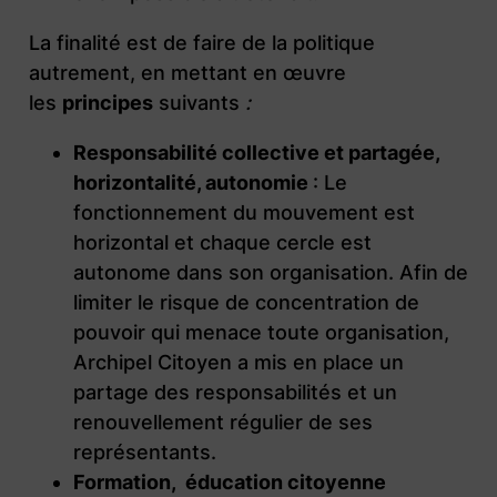
La finalité est de faire de la politique
autrement, en mettant en œuvre
les
principes
suivants
:
Responsabilité collective et partagée,
horizontalité, autonomie
: Le
fonctionnement du mouvement est
horizontal et chaque cercle est
autonome dans son organisation. Afin de
limiter le risque de concentration de
pouvoir qui menace toute organisation,
Archipel Citoyen a mis en place un
partage des responsabilités et un
renouvellement régulier de ses
représentants.
Formation, éducation citoyenne