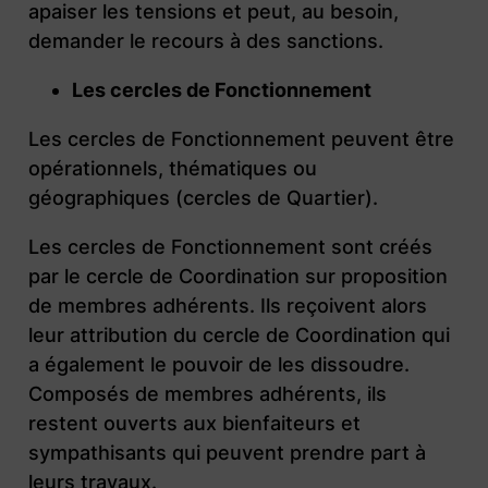
apaiser les tensions et peut, au besoin,
demander le recours à des sanctions.
Les cercles de Fonctionnement
Les cercles de Fonctionnement peuvent être
opérationnels, thématiques ou
géographiques (cercles de Quartier).
Les cercles de Fonctionnement sont créés
par le cercle de Coordination sur proposition
de membres adhérents. Ils reçoivent alors
leur attribution du cercle de Coordination qui
a également le pouvoir de les dissoudre.
Composés de membres adhérents, ils
restent ouverts aux bienfaiteurs et
sympathisants qui peuvent prendre part à
leurs travaux.