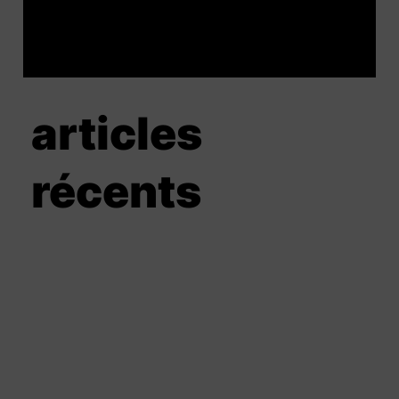
articles
récents