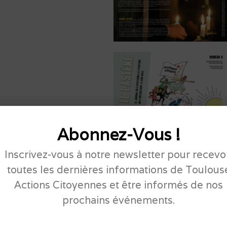
Abonnez-Vous !
Inscrivez-vous à notre newsletter pour recevo
toutes les dernières informations de Toulous
Actions Citoyennes et être informés de nos
prochains événements.