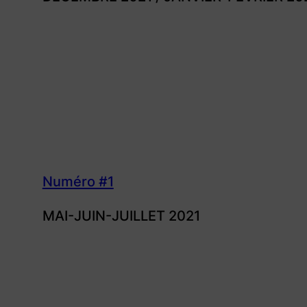
Numéro #1
MAI-JUIN-JUILLET 2021