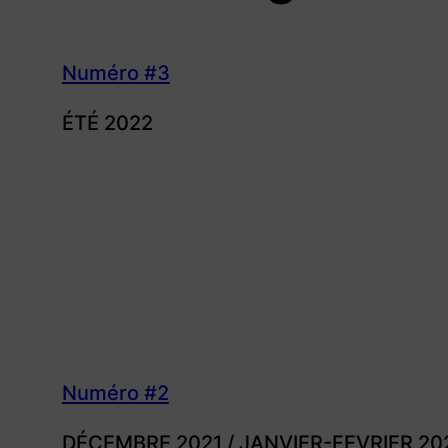
Numéro #3
ÉTÉ 2022
Numéro #2
DÉCEMBRE 2021 / JANVIER-FEVRIER 20