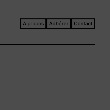
A propos
Adhérer
Contact