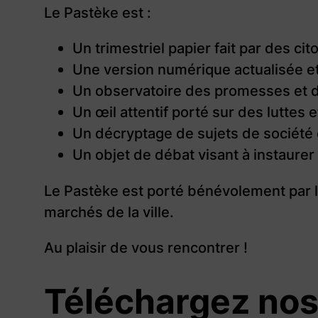
Le Pastèke est :
Un trimestriel papier fait par des cit
Une version numérique actualisée 
Un observatoire des promesses et dé
Un œil attentif porté sur des luttes 
Un décryptage de sujets de société et
Un objet de débat visant à instaurer 
Le Pastèke est porté bénévolement par le
marchés de la ville.
Au plaisir de vous rencontrer !
Téléchargez nos