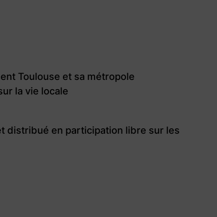
niment Toulouse et sa métropole
ur la vie locale
distribué en participation libre sur les